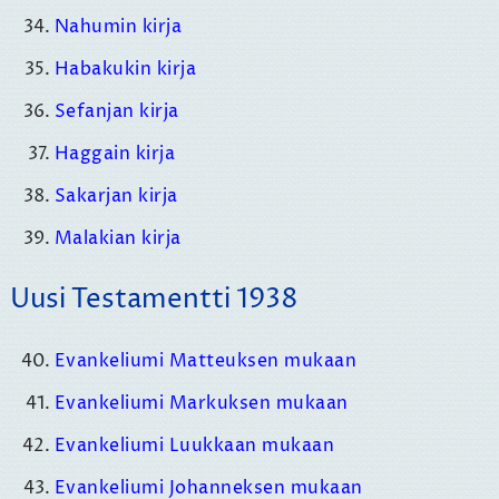
Nahumin kirja
Habakukin kirja
Sefanjan kirja
Haggain kirja
Sakarjan kirja
Malakian kirja
Uusi Testamentti 1938
Evankeliumi Matteuksen mukaan
Evankeliumi Markuksen mukaan
Evankeliumi Luukkaan mukaan
Evankeliumi Johanneksen mukaan