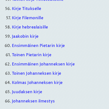
Kirje Titukselle
Kirje Filemonille
Kirje hebrealaisille
Jaakobin kirje
Ensimmäinen Pietarin kirje
Toinen Pietarin kirje
Ensimmäinen Johanneksen kirje
Toinen Johanneksen kirje
Kolmas Johanneksen kirje
Juudaksen kirje
Johanneksen ilmestys