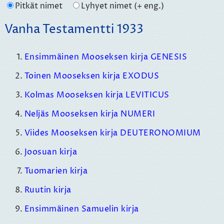
Pitkät nimet
Lyhyet nimet (+ eng.)
Vanha Testamentti 1933
Ensimmäinen Mooseksen kirja GENESIS
Toinen Mooseksen kirja EXODUS
Kolmas Mooseksen kirja LEVITICUS
Neljäs Mooseksen kirja NUMERI
Viides Mooseksen kirja DEUTERONOMIUM
Joosuan kirja
Tuomarien kirja
Ruutin kirja
Ensimmäinen Samuelin kirja