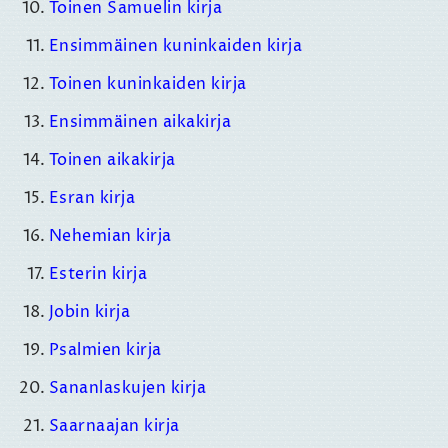
Toinen Samuelin kirja
Ensimmäinen kuninkaiden kirja
Toinen kuninkaiden kirja
Ensimmäinen aikakirja
Toinen aikakirja
Esran kirja
Nehemian kirja
Esterin kirja
Jobin kirja
Psalmien kirja
Sananlaskujen kirja
Saarnaajan kirja